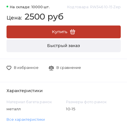
На складе: 10000 шт.
Код товара: RW346 10-15 Zep
2500 руб
Купить
Быстрый заказ
В избранное
В сравнение
Характеристики
Материал багета рамок
Размеры фото рамок
металл
10-15
Все характеристики