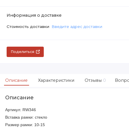
Информация о доставке
Стоимость доставки
Введите адрес доставки
Поделиться
Описание
Характеристики
Отзывы
0
Вопро
Описание
Артикул:
RW346
Вставка рамки: стекло
Размер рамки: 10-15