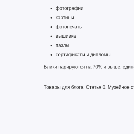
фотографии
картины
фотопечать
вышивка
пазлы
сертификаты и дипломы
Блики парируются на 70% и выше, единс
Товары для блога. Статья 0. Музейное с