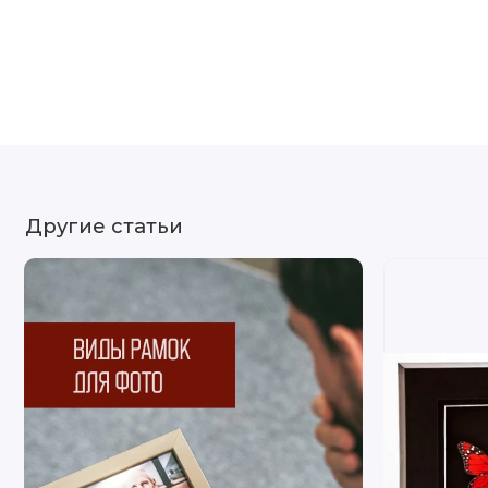
Другие статьи