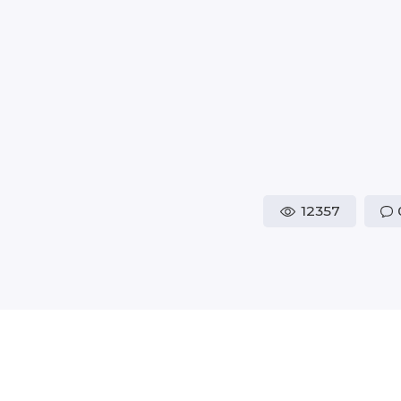
12357