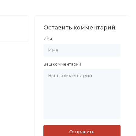
Оставить комментарий
Имя
Ваш комментарий
Отправить