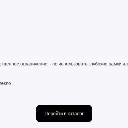
твенное ограничение - не использовать глубокие рамки ил
текло
Перейти в каталог