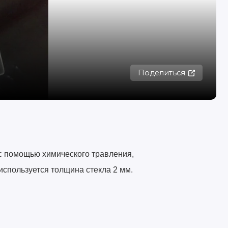
Поделиться
с помощью химического травления,
используется толщина стекла 2 мм.