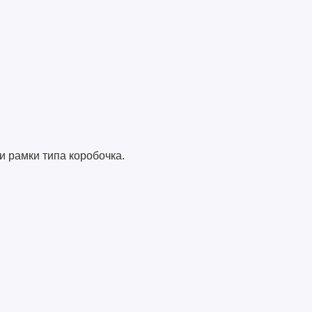
и рамки типа коробочка.