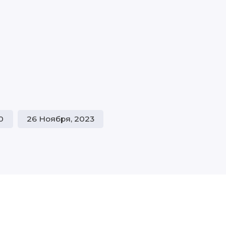
0
26 Ноября, 2023