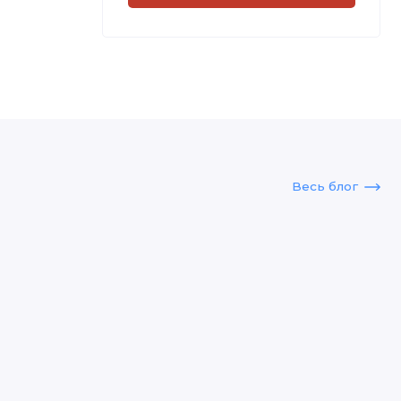
Весь блог