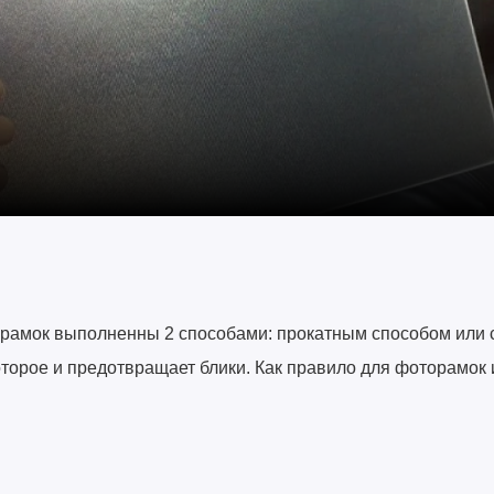
рамок выполненны 2 способами: прокатным способом или 
торое и предотвращает блики. Как правило для фоторамок 