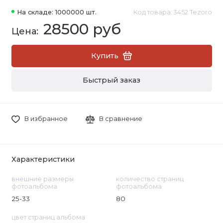
На складе: 1000000 шт.
Код товара: 3452 Tezoro
28500 руб
Купить
Быстрый заказ
В избранное
В сравнение
Характеристики
внешние размеры
количество страниц
фотоальбома
фотоальбома
25-33
80
цвет страниц альбома