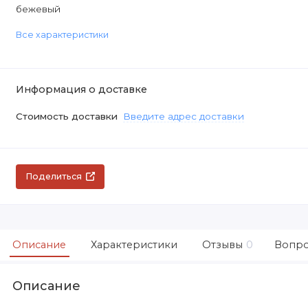
бежевый
Все характеристики
Информация о доставке
Стоимость доставки
Введите адрес доставки
Поделиться
Описание
Характеристики
Отзывы
0
Вопро
Описание