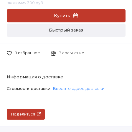
экономия 300 руб
Купить
Быстрый заказ
В избранное
В сравнение
Информация о доставке
Стоимость доставки
Введите адрес доставки
Поделиться