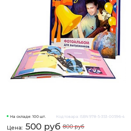
На складе: 100 шт.
Код товара: ISBN 978-5-353-00596-4
500 руб
800 руб