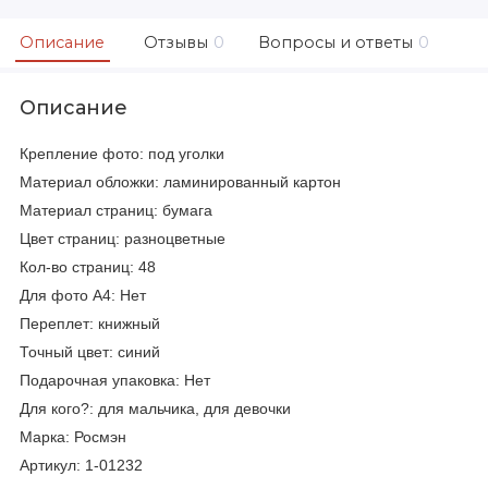
Описание
Отзывы
0
Вопросы и ответы
0
Описание
Крепление фото: под уголки
Материал обложки: ламинированный картон
Материал страниц: бумага
Цвет страниц: разноцветные
Кол-во страниц: 48
Для фото А4: Нет
Переплет: книжный
Точный цвет: синий
Подарочная упаковка: Нет
Для кого?: для мальчика, для девочки
Марка: Росмэн
Артикул: 1-01232