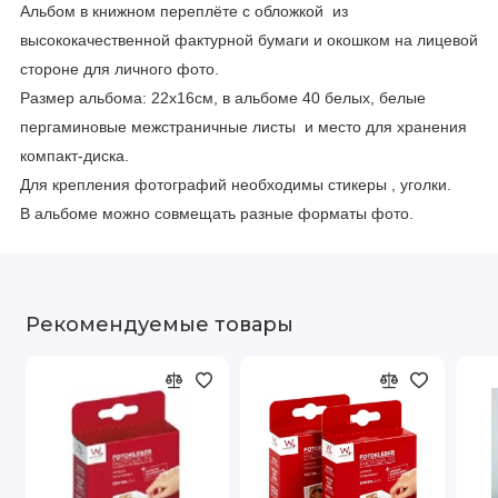
Альбом в книжном переплёте с обложкой из
высококачественной фактурной бумаги и окошком на лицевой
стороне для личного фото.
Размер альбома: 22x16см, в альбоме 40 белых, белые
пергаминовые межстраничные листы и место для хранения
компакт-диска.
Для крепления фотографий необходимы стикеры , уголки.
В альбоме можно совмещать разные форматы фото.
Рекомендуемые товары