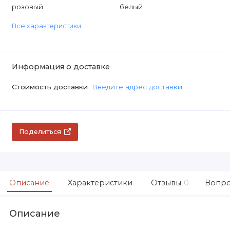
розовый
белый
Все характеристики
Информация о доставке
Стоимость доставки
Введите адрес доставки
Поделиться
Описание
Характеристики
Отзывы
0
Вопро
Описание