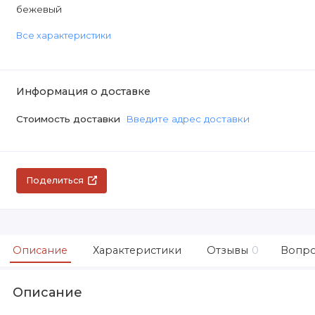
бежевый
Все характеристики
Информация о доставке
Стоимость доставки
Введите адрес доставки
Поделиться
Описание
Характеристики
Отзывы
0
Вопро
Описание