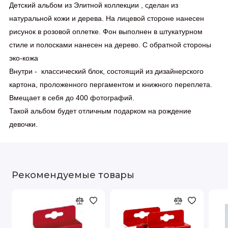
Детский альбом из Элитной коллекции , сделан из
натуральной кожи и дерева. На лицевой стороне нанесен
рисунок в розовой оплетке. Фон выполнен в штукатурном
стиле и полосками нанесен на дерево. С обратной стороны
эко-кожа
Внутри - классический блок, состоящий из дизайнерского
картона, проложенного пергаментом и книжного переплета.
Вмещает в себя до 400 фотографий.
Такой альбом будет отличным подарком на рождение
девочки.
Рекомендуемые товары