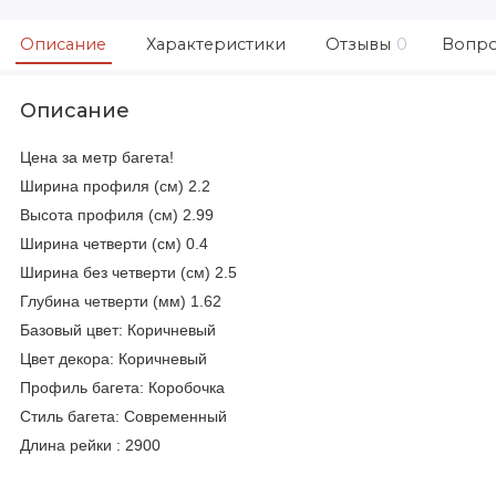
Описание
Характеристики
Отзывы
0
Вопро
Описание
Цена за метр багета!
Ширина профиля (см) 2.2
Высота профиля (см) 2.99
Ширина четверти (см) 0.4
Ширина без четверти (см) 2.5
Глубина четверти (мм) 1.62
Базовый цвет: Коричневый
Цвет декора:
Коричневый
Профиль багета: Коробочка
Стиль багета: Современный
Длина рейки : 2900