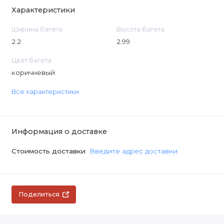
Характеристики
Ширина багета
Высота багета
2.2
2.99
Цвет багета
коричневый
Все характеристики
Информация о доставке
Стоимость доставки
Введите адрес доставки
Поделиться