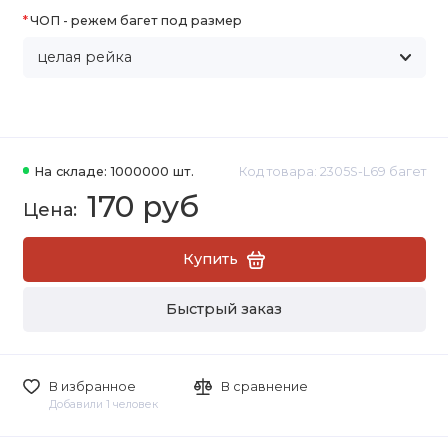
ЧОП - режем багет под размер
На складе: 1000000 шт.
Код товара: 2305S-L69 багет
170 руб
Купить
Быстрый заказ
В избранное
В сравнение
Добавили 1 человек