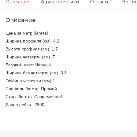
Описание
Характеристики
Отзывы
0
Вопро
Описание
Цена за метр багета!
Ширина профиля (см) 4.2
Высота профиля (см) 1.7
Ширина четверти (см) 7
Базовый цвет: Чёрный
Ширина без четверти (см) 3.3
Глубина четверти (мм) 1
Профиль багета: Прямой
Стиль багета:
Современный
Длина рейки : 2900