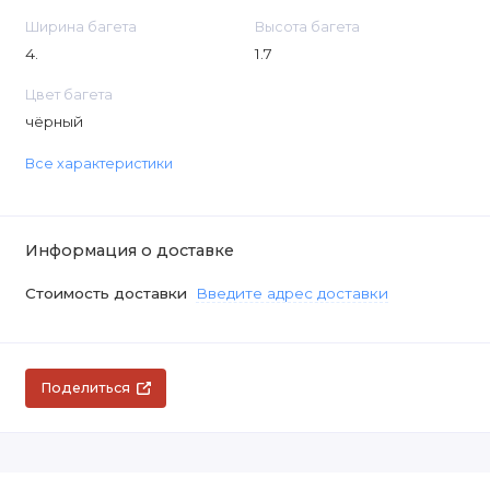
Ширина багета
Высота багета
4.
1.7
Цвет багета
чёрный
Все характеристики
Информация о доставке
Стоимость доставки
Введите адрес доставки
Поделиться