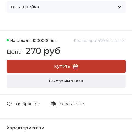
На складе: 1000000 шт.
Код товара: 4129S-D1 багет
270 руб
Купить
Быстрый заказ
В избранное
В сравнение
Характеристики