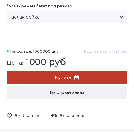
ЧОП - режем багет под размер
На складе: 1000000 шт.
Код товара: 134.43.045
1000 руб
Купить
Быстрый заказ
В избранное
В сравнение