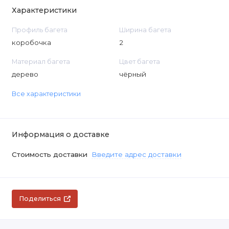
Характеристики
Профиль багета
Ширина багета
коробочка
2
Материал багета
Цвет багета
дерево
чёрный
Все характеристики
Информация о доставке
Стоимость доставки
Введите адрес доставки
Поделиться