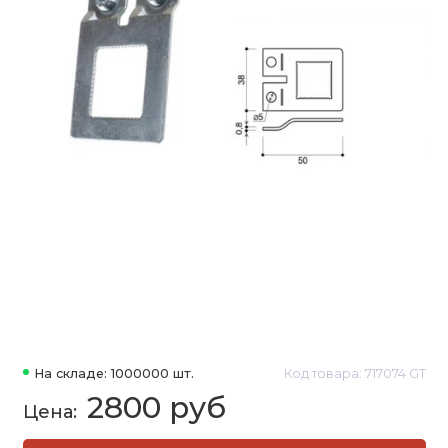
На складе: 1000000 шт.
Код товара: 717074 GT
2800 руб