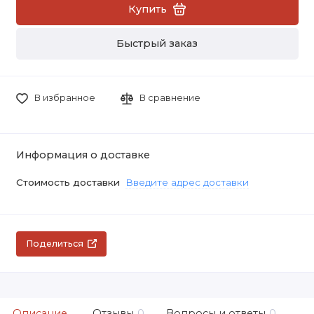
Купить
Быстрый заказ
В избранное
В сравнение
Информация о доставке
Стоимость доставки
Введите адрес доставки
Поделиться
Описание
Отзывы
0
Вопросы и ответы
0