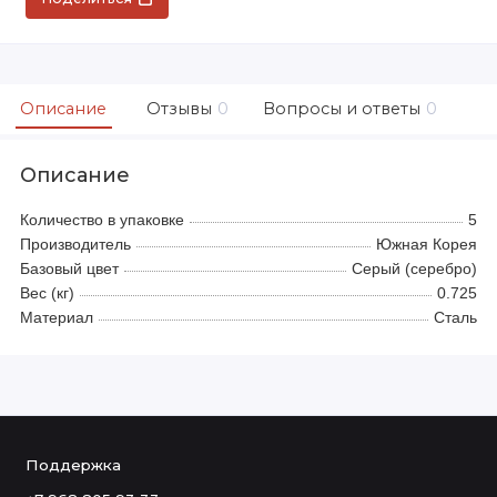
Описание
Отзывы
0
Вопросы и ответы
0
Описание
Количество в упаковке
5
Производитель
Южная Корея
Базовый цвет
Серый (серебро)
Вес (кг)
0.725
Материал
Сталь
Поддержка