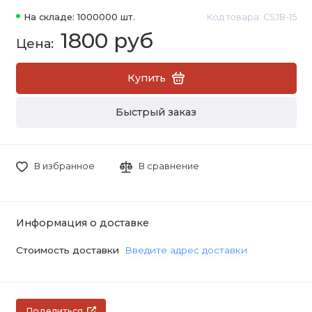
На складе: 1000000 шт.
Код товара: CSJB-15
1800 руб
Купить
Быстрый заказ
В избранное
В сравнение
Информация о доставке
Стоимость доставки
Введите адрес доставки
Поделиться