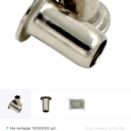
На складе: 1000000 шт.
Код товара: 2006-63