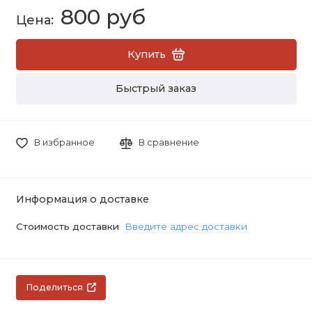
800 руб
Купить
Быстрый заказ
В избранное
В сравнение
Информация о доставке
Стоимость доставки
Введите адрес доставки
Поделиться