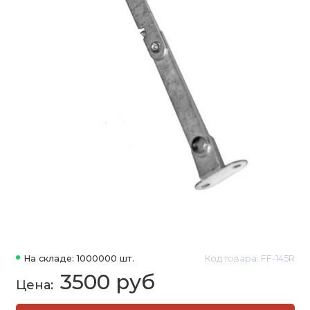
На складе: 1000000 шт.
Код товара: FF-145R
3500 руб