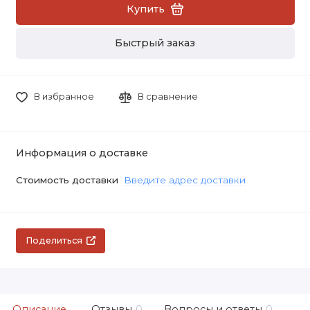
Купить
Быстрый заказ
В избранное
В сравнение
Информация о доставке
Стоимость доставки
Введите адрес доставки
Поделиться
Описание
Отзывы
0
Вопросы и ответы
0