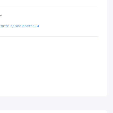
е
дите адрес доставки