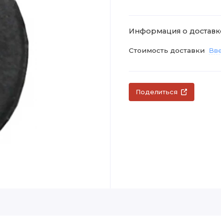
Информация о доставк
Стоимость доставки
Вве
Поделиться