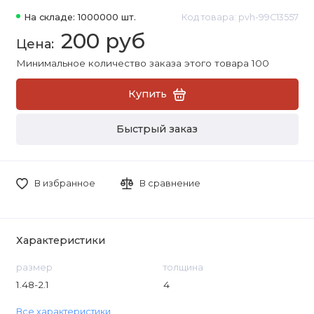
На складе: 1000000 шт.
Код товара: pvh-99C13557
200 руб
Минимальное количество заказа этого товара 100
Купить
Быстрый заказ
В избранное
В сравнение
Характеристики
размер
толщина
1.48-2.1
4
Все характеристики