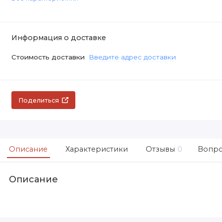
Информация о доставке
Стоимость доставки
Введите адрес доставки
Поделиться
Описание
Характеристики
Отзывы
0
Вопро
Описание