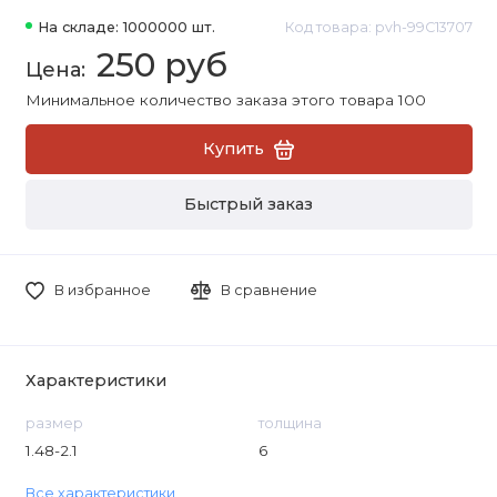
На складе: 1000000 шт.
Код товара: pvh-99C13707
250 руб
Минимальное количество заказа этого товара 100
Купить
Быстрый заказ
В избранное
В сравнение
Характеристики
размер
толщина
1.48-2.1
6
Все характеристики