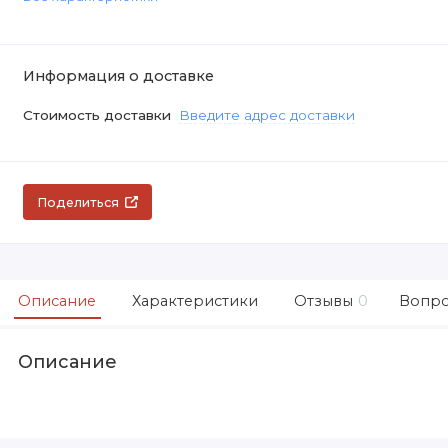
Информация о доставке
Стоимость доставки
Введите адрес доставки
Поделиться
Описание
Характеристики
Отзывы
0
Вопро
Описание