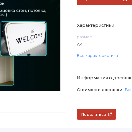
Характеристики
размер
А4
Все характеристики
Информация о доставк
Стоимость доставки
Вве
Поделиться