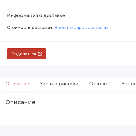
Информация о доставке
Стоимость доставки
Введите адрес доставки
Поделиться
Описание
Характеристики
Отзывы
0
Вопро
Описание