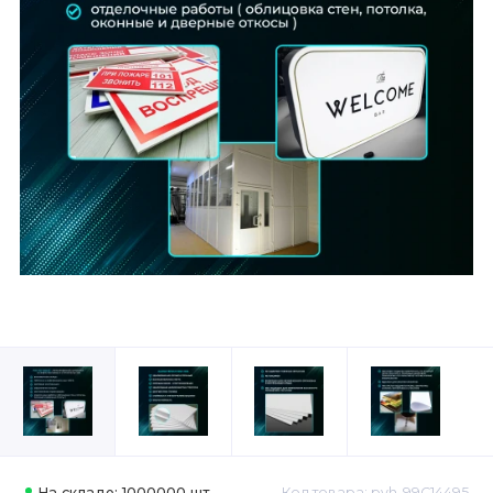
На складе: 1000000 шт.
Код товара: pvh-99C14495