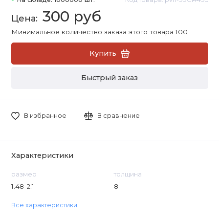
300 руб
Минимальное количество заказа этого товара 100
Купить
Быстрый заказ
В избранное
В сравнение
Характеристики
размер
толщина
1.48-2.1
8
Все характеристики