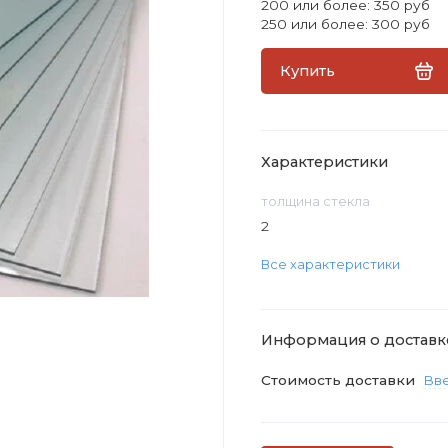
200 или более: 350 руб
250 или более: 300 руб
Купить
Характеристики
толщина стекла
2
Все характеристики
Информация о доставк
Стоимость доставки
Вве