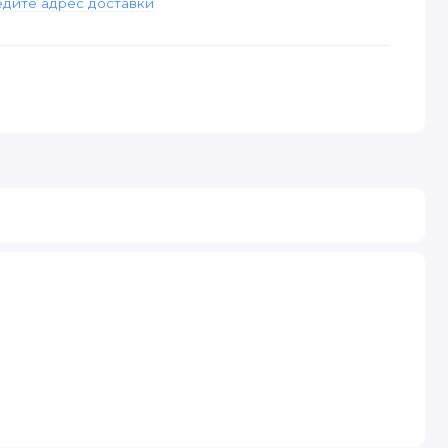
дите адрес доставки