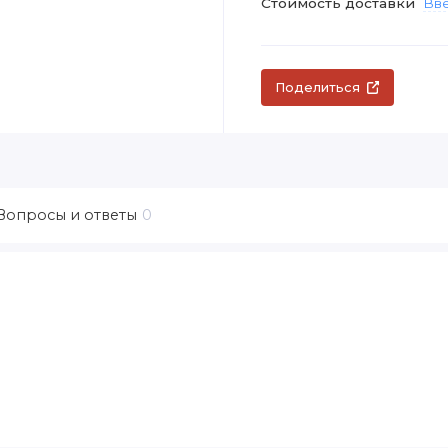
Стоимость доставки
Вве
Поделиться
Вопросы и ответы
0