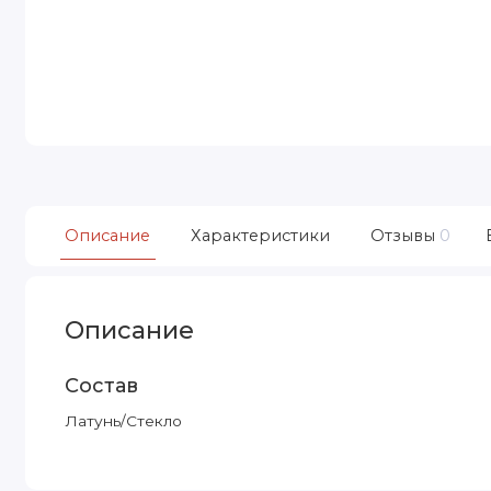
Описание
Характеристики
Отзывы
0
Описание
Состав
Латунь/Стекло