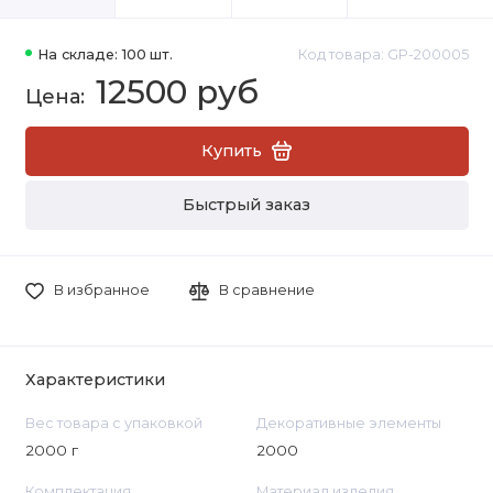
На складе: 100 шт.
Код товара: GP-200005
12500 руб
Купить
Быстрый заказ
В избранное
В сравнение
Характеристики
Вес товара с упаковкой
Декоративные элементы
2000 г
2000
Комплектация
Материал изделия