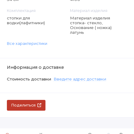
Комплектация
Материал изделия
стопки для
Материал изделия
водки(лафитники)
стопка- стекло,
Основание ( ножка)
латунь
Все характеристики
Информация о доставке
Стоимость доставки
Введите адрес доставки
Поделиться