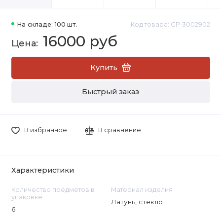
На складе: 100 шт.
Код товара: GP-3002902
16000 руб
Купить
Быстрый заказ
В избранное
В сравнение
Характеристики
Количество предметов в
Материал изделия
упаковке
Латунь, стекло
6