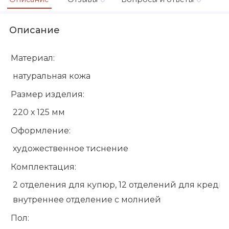
Описание
Материал:
натуральная кожа
Размер изделия:
220 х 125 мм
Оформление:
художественное тиснение
Комплектация:
2 отделения для купюр, 12 отделений для кредит
внутреннее отделение с молнией
Пол: