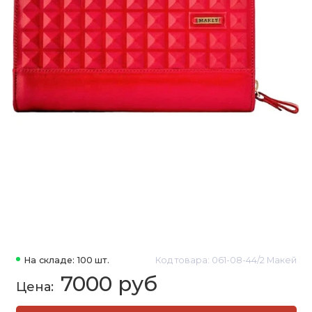
На складе: 100 шт.
Код товара: 061-08-44/2 Макей
7000 руб