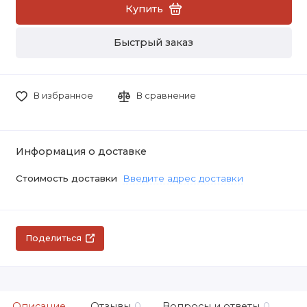
Купить
Быстрый заказ
В избранное
В сравнение
Информация о доставке
Стоимость доставки
Введите адрес доставки
Поделиться
Описание
Отзывы
0
Вопросы и ответы
0