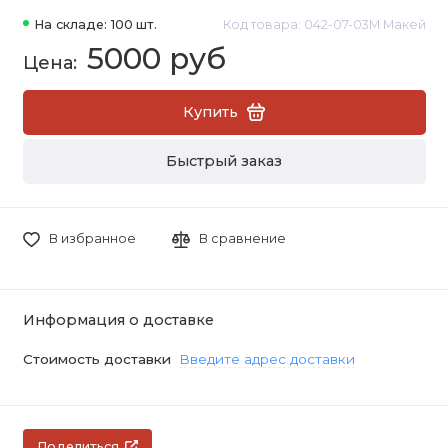
На складе: 100 шт.
Код товара: 042-07-03М Макей
5000 руб
Купить
Быстрый заказ
В избранное
В сравнение
Информация о доставке
Стоимость доставки
Введите адрес доставки
Поделиться