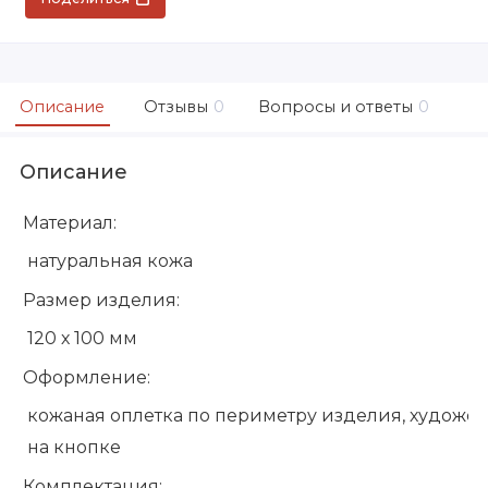
Описание
Отзывы
0
Вопросы и ответы
0
Описание
Материал:
натуральная кожа
Размер изделия:
120 х 100 мм
Оформление:
кожаная оплетка по периметру изделия, художес
на кнопке
Комплектация: