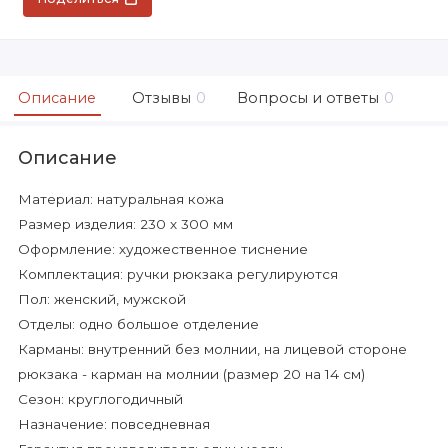
Описание
Отзывы
0
Вопросы и ответы
0
Описание
Материал: натуральная кожа
Размер изделия: 230 х 300 мм
Оформление: художественное тиснение
Комплектация: ручки рюкзака регулируются
Пол: женский, мужской
Отделы: одно большое отделение
Карманы: внутренний без молнии, на лицевой стороне
рюкзака - карман на молнии (размер 20 на 14 см)
Сезон: круглогодичный
Назначение: повседневная