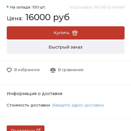
На складе: 100 шт.
Код товара: 118-08-52 Макей
16000 руб
Купить
Быстрый заказ
В избранное
В сравнение
Информация о доставке
Стоимость доставки
Введите адрес доставки
Поделиться