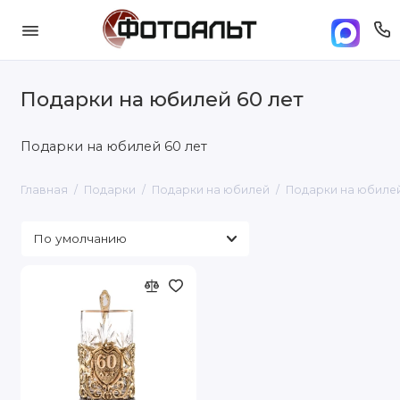
Подарки на юбилей 60 лет
Подарки на юбилей 60 лет
Главная
Подарки
Подарки на юбилей
Подарки на юбилей