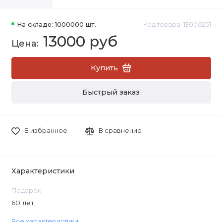
На складе: 1000000 шт.
Код товара: 13000251
13000 руб
Купить
Быстрый заказ
В избранное
В сравнение
Характеристики
Подарок
60 лет
Все характеристики