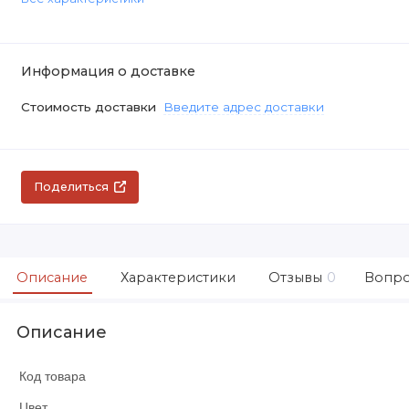
Информация о доставке
Стоимость доставки
Введите адрес доставки
Поделиться
Описание
Характеристики
Отзывы
0
Вопро
Описание
Код товара
Цвет