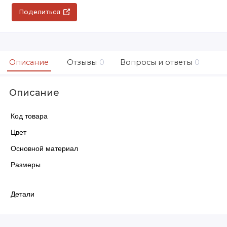
Поделиться
Описание
Отзывы
0
Вопросы и ответы
0
Описание
Код товара
Цвет
Основной материал
Размеры
Детали