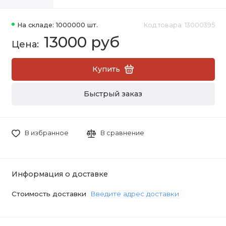
На складе: 1000000 шт.
Код товара: 13000395
13000 руб
Купить
Быстрый заказ
В избранное
В сравнение
Информация о доставке
Стоимость доставки
Введите адрес доставки