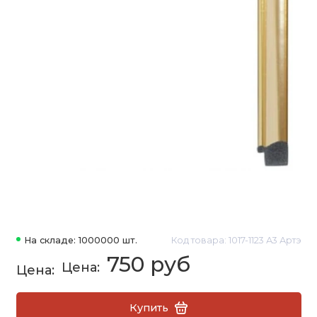
На складе: 1000000 шт.
Код товара: 1017-1123 А3 Артэ
750 руб
Купить