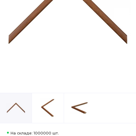
На складе: 1000000 шт.