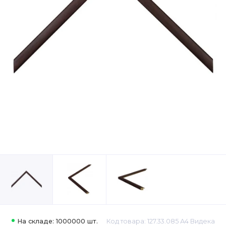
На складе: 1000000 шт.
Код товара: 127.33.085 А4 Видека