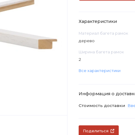
Характеристики
Материал багета рамок
дерево
Ширина багета рамок
2
Все характеристики
Информация о доставк
Стоимость доставки
Вве
Поделиться