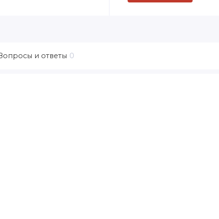
Вопросы и ответы
0