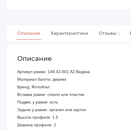
Описание
Характеристики
Отзывы
0
Описание
Артикул рамки: 148.43.001 А2 Видека
Материал багета: дерево
Бренд: ФотоАльт
Вставка рамки: стекло или пластик
Подвес у рамки: есть
Задник у рамки: оргалит или картон
Высота профиля: 1.5
Ширина профиля: 2