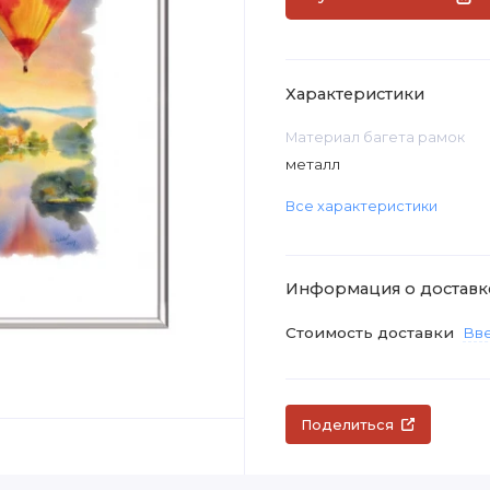
Характеристики
Материал багета рамок
металл
Все характеристики
Информация о доставк
Стоимость доставки
Вве
Поделиться