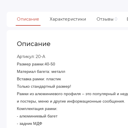
Описание
Характеристики
Отзывы
0
Описание
Артикул: 20-А
Размер рамки:
40-50
Материал багета: металл
Вставка рамки: пластик
Только стандартный размер!
Рамки из алюминиевого профиля – это популярный и нед
и постеры, меню и другие информационные сообщения.
Комплектация рамки:
- алюминиевый багет
- задник МДФ