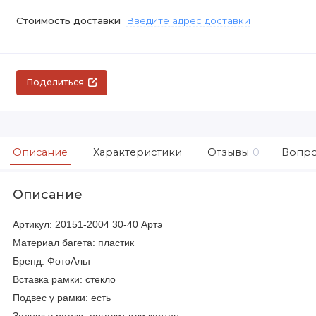
Стоимость доставки
Введите адрес доставки
Поделиться
Описание
Характеристики
Отзывы
0
Вопро
Описание
Артикул: 20151-2004 30-40 Артэ
Материал багета: пластик
Бренд: ФотоАльт
Вставка рамки: стекло
Подвес у рамки: есть