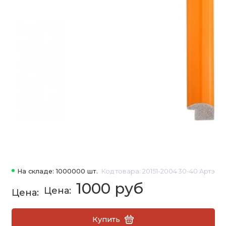
На складе: 1000000 шт.
Код товара: 20151-2004 30-40 Артэ
1000 руб
Купить