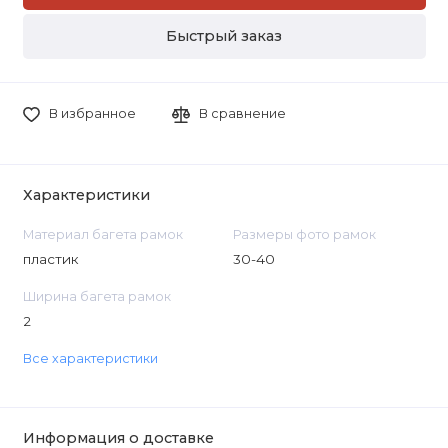
Быстрый заказ
В избранное
В сравнение
Характеристики
Материал багета рамок
Размеры фото рамок
пластик
30-40
Ширина багета рамок
2
Все характеристики
Информация о доставке