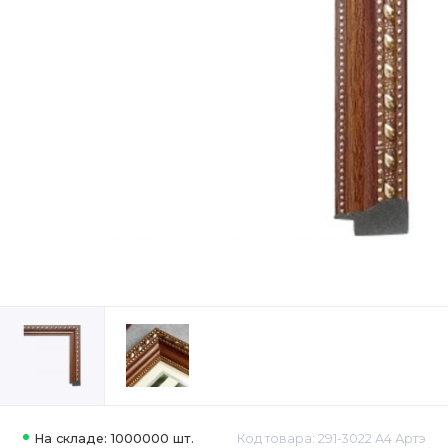
На складе: 1000000 шт.
Код товара: 291-3022 А4 Артэ