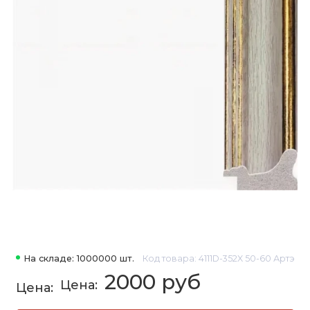
На складе: 1000000 шт.
Код товара: 4111D-352X 50-60 Артэ
2000 руб