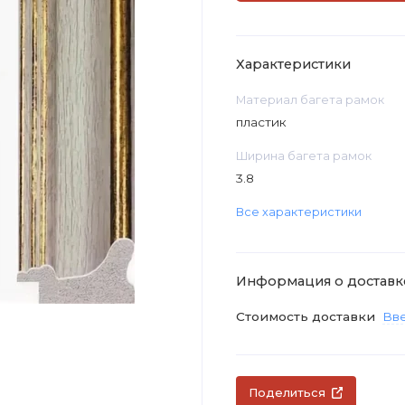
Характеристики
Материал багета рамок
пластик
Ширина багета рамок
3.8
Все характеристики
Информация о доставк
Стоимость доставки
Вве
Поделиться