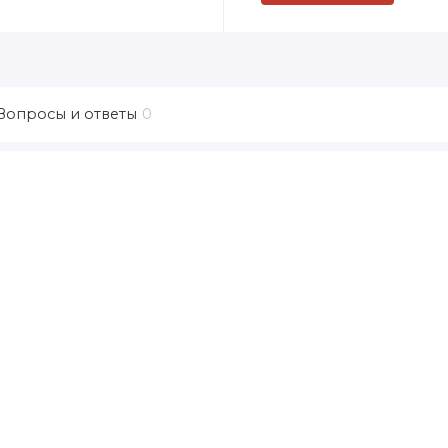
Вопросы и ответы
0