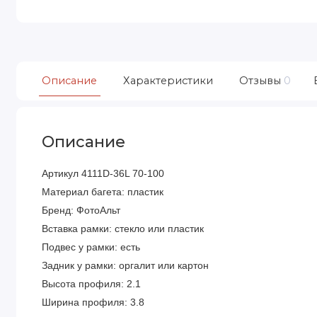
Описание
Характеристики
Отзывы
0
Описание
Артикул 4111D-36L 70-100
Материал багета: пластик
Бренд: ФотоАльт
Вставка рамки: стекло или пластик
Подвес у рамки: есть
Задник у рамки: оргалит или картон
Высота профиля: 2.1
Ширина профиля: 3.8