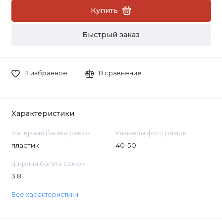
Купить
Быстрый заказ
В избранное
В сравнение
Характеристики
Материал багета рамок
Размеры фото рамок
пластик
40-50
Ширина багета рамок
3.8
Все характеристики