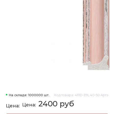
На складе: 1000000 шт.
Код товара: 4111D-39L 40-50 Артэ
2400 руб