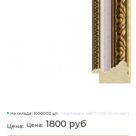
На складе: 1000000 шт.
Код товара: 48271-10151 30-40 Артэ
1800 руб