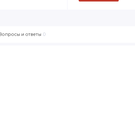
Вопросы и ответы
0