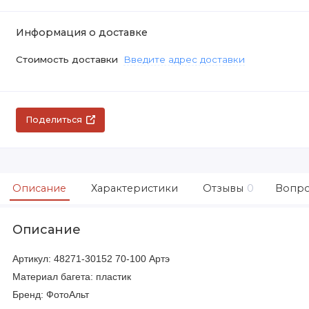
Информация о доставке
Стоимость доставки
Введите адрес доставки
Поделиться
Описание
Характеристики
Отзывы
0
Вопро
Описание
Артикул: 48271-30152 70-100 Артэ
Материал багета: пластик
Бренд: ФотоАльт