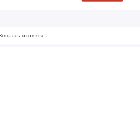
Вопросы и ответы
0