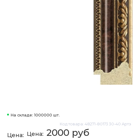
На складе: 1000000 шт.
Код товара: 48271-80173 30-40 Артэ
2000 руб