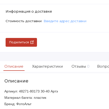
Информация о доставке
Стоимость доставки
Введите адрес доставки
Поделиться
Описание
Характеристики
Отзывы
0
Вопро
Описание
Артикул: 48271-80173 30-40 Артэ
Материал багета: пластик
Бренд: ФотоАльт