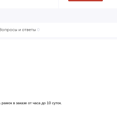
Вопросы и ответы
0
рамок в заказе от часа до 10 суток.