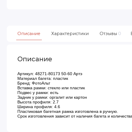
Описание
Характеристики
Отзывы
0
Описание
Артикул: 48271-80173 50-60 Артэ
Материал багета: пластик
Бренд: ФотоАльт
Вставка рамки: стекло или пластик
Подвес у рамки: есть
Задник у рамки: оргалит или картон
Высота профиля: 2.7
Ширина профиля: 4.6
Пластиковая багетная рамка изготовлена в ручную.
Срок изготовления зависит от наличия багета и количества 