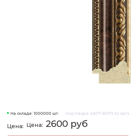
На складе: 1000000 шт.
Код товара: 48271-80173 А2 Артэ
2600 руб