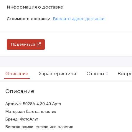
Информация о доставке
Стоимость доставки
Введите адрес доставки
Поделиться
Описание
Характеристики
Отзывы
0
Вопро
Описание
Артикул: 5028A-4 30-40 Артэ
Материал багета: пластик
Бренд: ФотоАльт
Вставка рамки: стекло или пластик