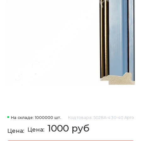
На складе: 1000000 шт.
Код товара: 5028A-4 30-40 Артэ
1000 руб