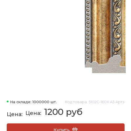
На складе: 1000000 шт.
Код товара: 5102C-160X А3 Артэ
1200 руб
Купить