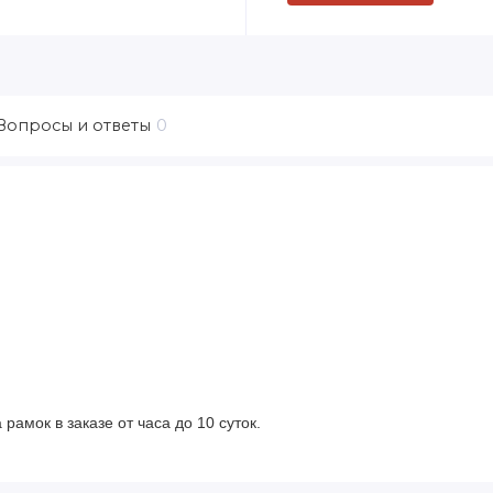
Вопросы и ответы
0
рамок в заказе от часа до 10 суток.